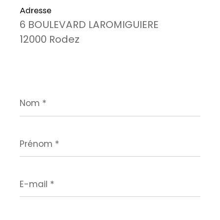
Adresse
6 BOULEVARD LAROMIGUIERE
12000 Rodez
Nom
*
Prénom
*
E-
mail
*
Téléphone