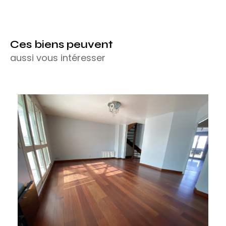
Ces biens peuvent
aussi vous intéresser