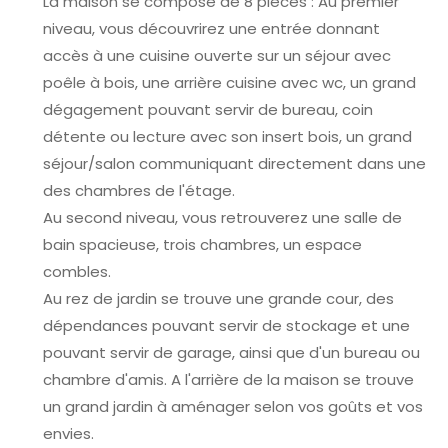
La maison se compose de 8 pièces : Au premier
niveau, vous découvrirez une entrée donnant
accès à une cuisine ouverte sur un séjour avec
poêle à bois, une arrière cuisine avec wc, un grand
dégagement pouvant servir de bureau, coin
détente ou lecture avec son insert bois, un grand
séjour/salon communiquant directement dans une
des chambres de l'étage.
Au second niveau, vous retrouverez une salle de
bain spacieuse, trois chambres, un espace
combles.
Au rez de jardin se trouve une grande cour, des
dépendances pouvant servir de stockage et une
pouvant servir de garage, ainsi que d'un bureau ou
chambre d'amis. A l'arrière de la maison se trouve
un grand jardin à aménager selon vos goûts et vos
envies.