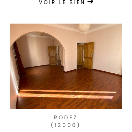
VOIR LE BIEN
RODEZ
(12000)