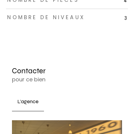
NOMBRE DE PIÈCES
NOMBRE DE NIVEAUX
3
Contacter
pour ce bien
L'agence