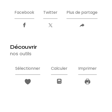
Facebook
Twitter
Plus de partage
découvrir
nos outils
Sélectionner
Calculer
Imprimer