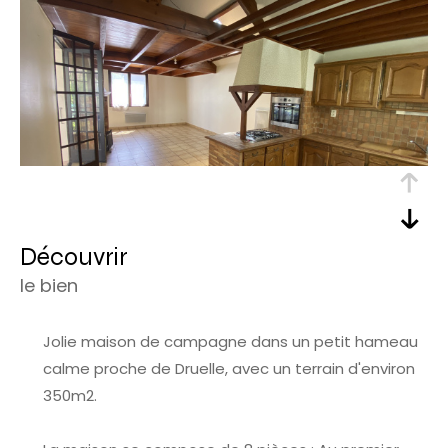
découvrir
le bien
Jolie maison de campagne dans un petit hameau
calme proche de Druelle, avec un terrain d'environ
350m2.