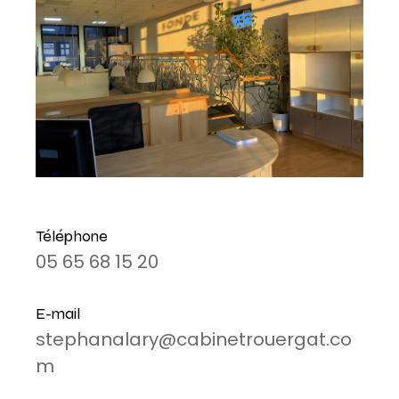
Téléphone
05 65 68 15 20
E-mail
stephanalary@cabinetrouergat.co
m