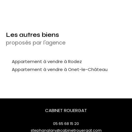
Les autres biens
proposés par l'agence
Appartement à vendre à Rodez
Appartement à vendre à Onet-le-Château
CABINET ROUERGAT
05 65 68 15 20
stephanalary@cabinetrouergat.com