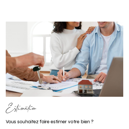
Estimation
Vous souhaitez faire estimer votre bien ?