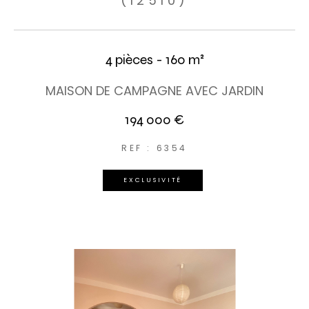
(12510)
4 pièces - 160 m²
MAISON DE CAMPAGNE AVEC JARDIN
194 000 €
REF : 6354
EXCLUSIVITÉ