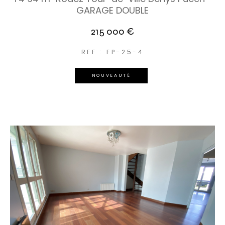
GARAGE DOUBLE
215 000 €
REF : FP-25-4
NOUVEAUTÉ