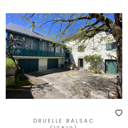
DRUELLE BALSAC