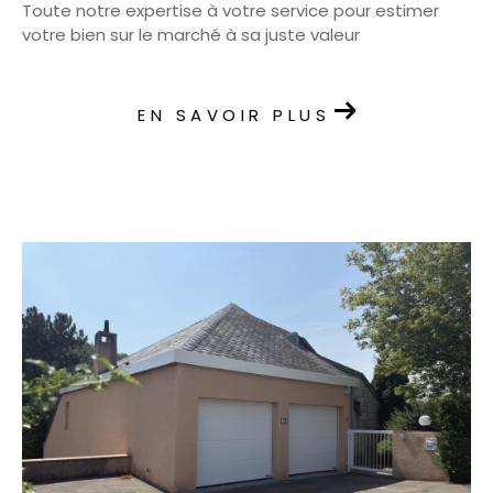
Toute notre expertise à votre service pour estimer
votre bien sur le marché à sa juste valeur
EN SAVOIR PLUS