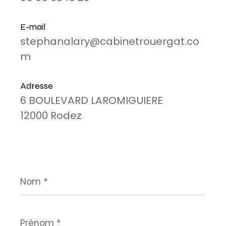
E-mail
stephanalary@cabinetrouergat.co
m
Adresse
6 BOULEVARD LAROMIGUIERE
12000 Rodez
Nom
*
Prénom
*