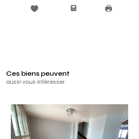
Ces biens peuvent
aussi vous intéresser