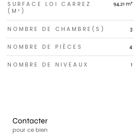
SURFACE LOI CARREZ
94,21 m²
(M²)
NOMBRE DE CHAMBRE(S)
3
NOMBRE DE PIÈCES
4
NOMBRE DE NIVEAUX
1
Contacter
pour ce bien