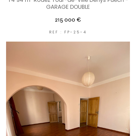
GARAGE DOUBLE
215 000 €
REF : FP-25-4