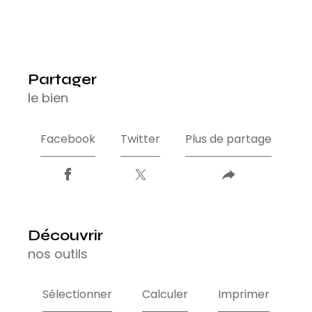
partager
le bien
Facebook
Twitter
Plus de partage
découvrir
nos outils
Sélectionner
Calculer
Imprimer