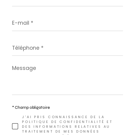
E-
mail
*
Téléphone
*
Message
*
* Champ obligatoire
J'AI PRIS CONNAISSANCE DE LA
POLITIQUE DE CONFIDENTIALITÉ ET
DES INFORMATIONS RELATIVES AU
TRAITEMENT DE MES DONNÉES