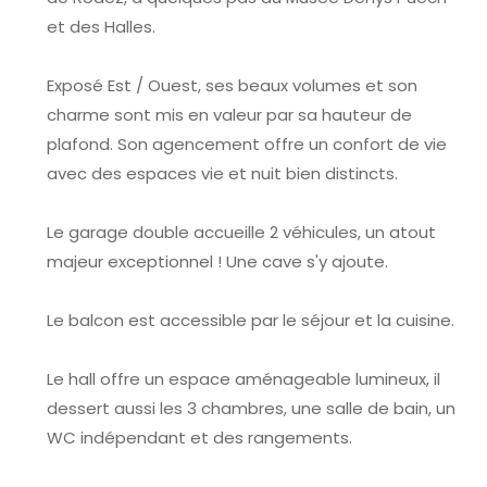
et des Halles.
Exposé Est / Ouest, ses beaux volumes et son
charme sont mis en valeur par sa hauteur de
plafond. Son agencement offre un confort de vie
avec des espaces vie et nuit bien distincts.
Le garage double accueille 2 véhicules, un atout
majeur exceptionnel ! Une cave s'y ajoute.
Le balcon est accessible par le séjour et la cuisine.
Le hall offre un espace aménageable lumineux, il
dessert aussi les 3 chambres, une salle de bain, un
WC indépendant et des rangements.