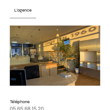
L'agence
Téléphone
05 65 68 15 20