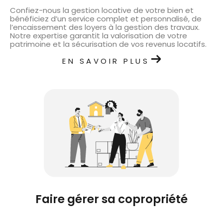
Confiez-nous la gestion locative de votre bien et
bénéficiez d’un service complet et personnalisé, de
l’encaissement des loyers à la gestion des travaux.
Notre expertise garantit la valorisation de votre
patrimoine et la sécurisation de vos revenus locatifs.
EN SAVOIR PLUS
faire gérer sa copropriété