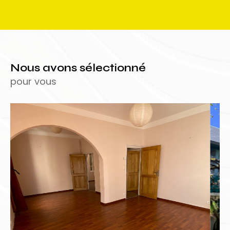
Nous avons sélectionné
pour vous