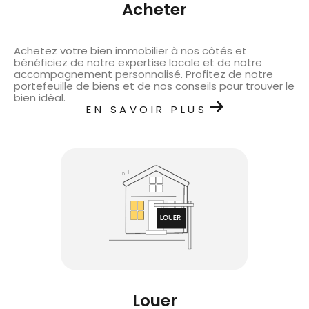
acheter
Achetez votre bien immobilier à nos côtés et
bénéficiez de notre expertise locale et de notre
accompagnement personnalisé. Profitez de notre
portefeuille de biens et de nos conseils pour trouver le
bien idéal.
EN SAVOIR PLUS
louer