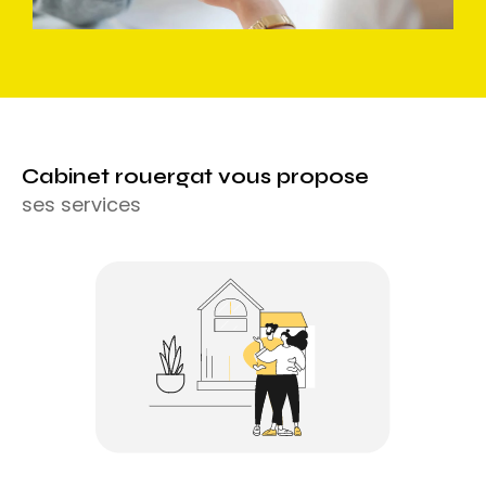
collectifs.
cabinet rouergat vous propose
ses services