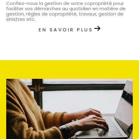
Confiez-nous la gestion de votre copropriété pour
faciliter vos démarches au quotidien en matière de
gestion, règles de copropriété, travaux, gestion de
sinistres etc.
EN SAVOIR PLUS