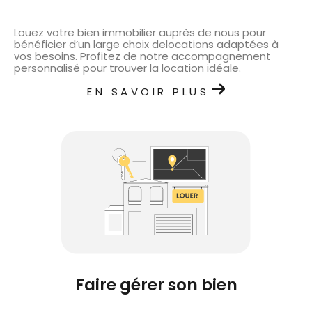
Louez votre bien immobilier auprès de nous pour
bénéficier d’un large choix delocations adaptées à
vos besoins. Profitez de notre accompagnement
personnalisé pour trouver la location idéale.
EN SAVOIR PLUS
faire gérer son bien