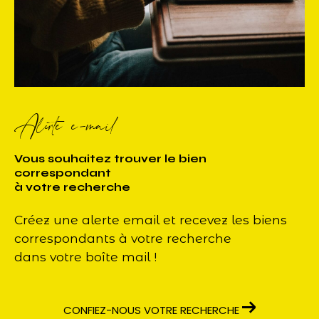
Alerte e-mail
Vous souhaitez trouver le bien
correspondant
à votre recherche
Créez une alerte email et recevez les biens
correspondants à votre recherche
dans votre boîte mail !
CONFIEZ-NOUS VOTRE RECHERCHE